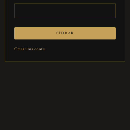
ENTRAR
Criar uma conta