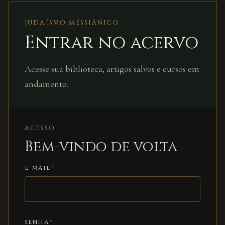
JUDAÍSMO MESSIÂNICO
Entrar no acervo
Acesse sua biblioteca, artigos salvos e cursos em
andamento.
ACESSO
Bem-vindo de volta
E-MAIL
*
SENHA
*