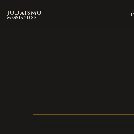
JUDAÍSMO
I
MESSIÂNICO