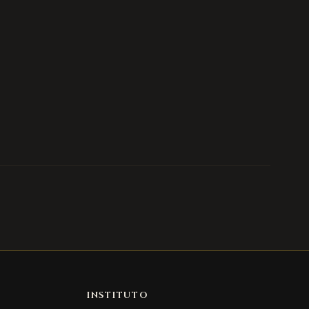
INSTITUTO