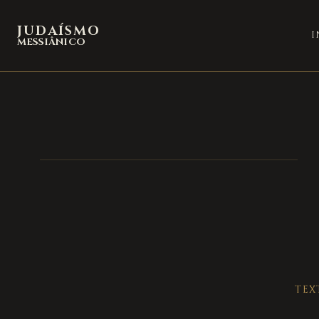
JUDAÍSMO
I
MESSIÂNICO
TEX